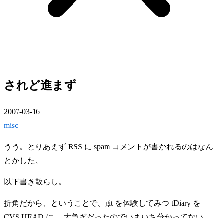
されど進まず
2007-03-16
misc
うう。とりあえず RSS に spam コメントが書かれるのはなん
とかした。
以下書き散らし。
折角だから、ということで、git を体験してみつ tDiary を
CVS HEAD に。 大急ぎだったのでいまいち分かってない