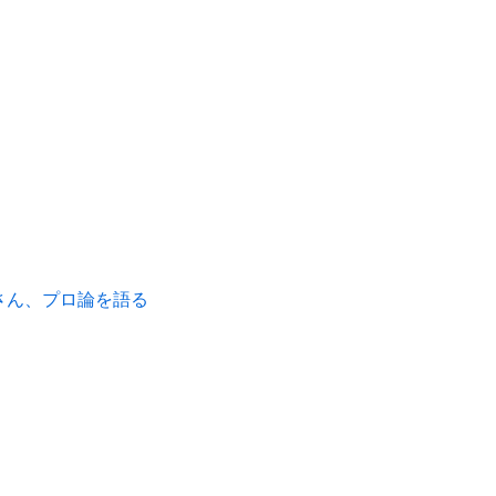
さん、プロ論を語る