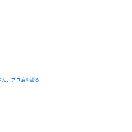
さん、プロ論を語る