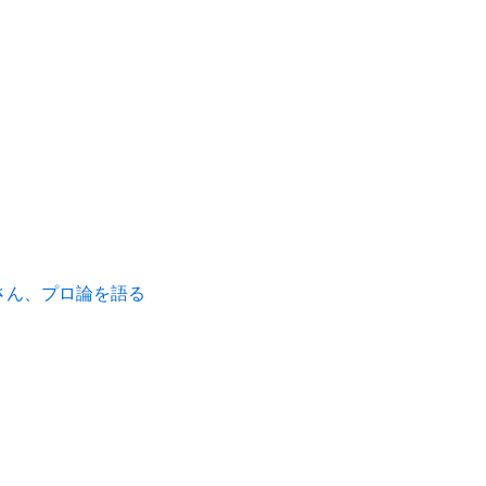
さん、プロ論を語る