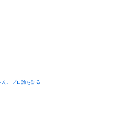
さん、プロ論を語る