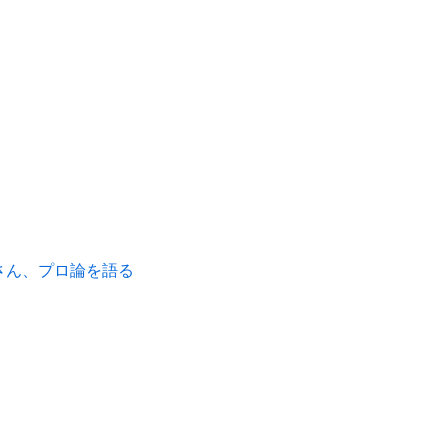
さん、プロ論を語る