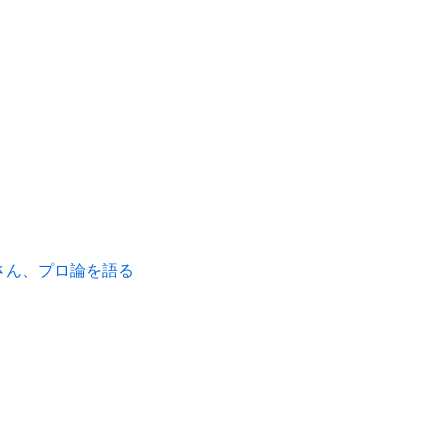
さん、プロ論を語る