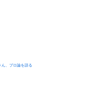
さん、プロ論を語る