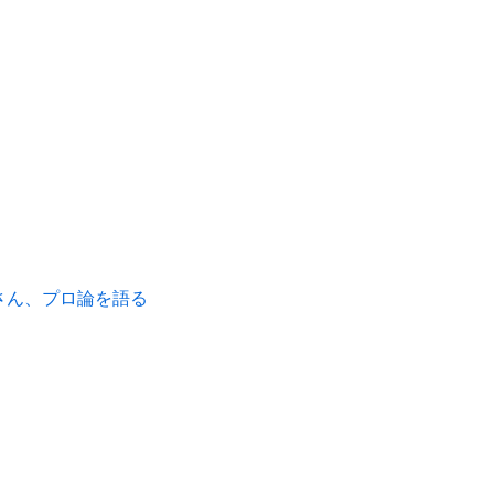
さん、プロ論を語る