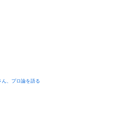
さん、プロ論を語る