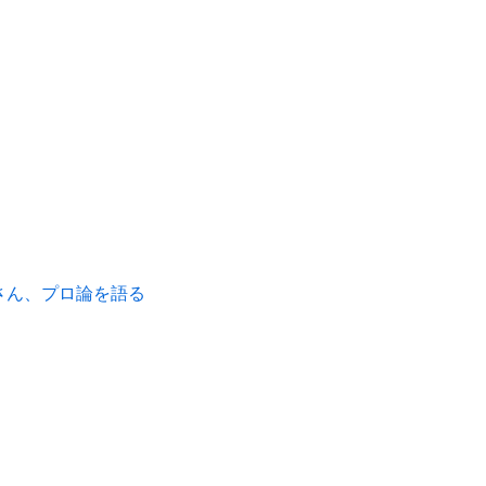
さん、プロ論を語る