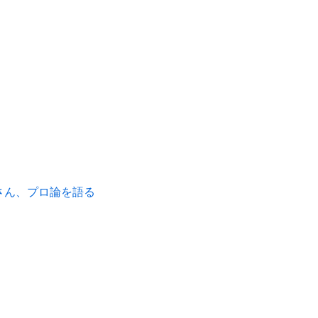
さん、プロ論を語る