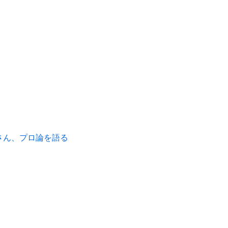
さん、プロ論を語る