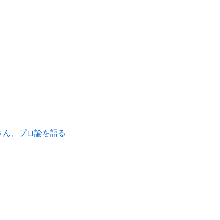
さん、プロ論を語る