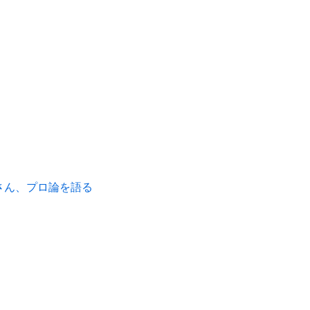
さん、プロ論を語る